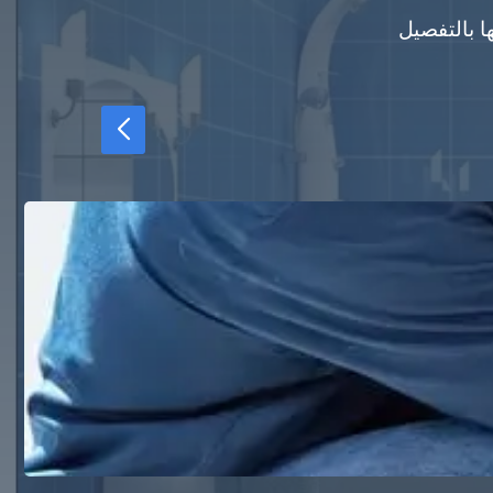
ا بالتفصيل