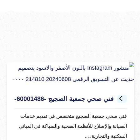
فني صحي جمعية الضجيج -60001486-
فني صحي جمعية الضجيج متخصص في تقديم خدمات
الصيانة والإصلاح للأنظمة الصحية والسباكة في المباني
السكنية والتجارية، ...