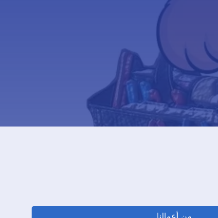
من أعمالنا