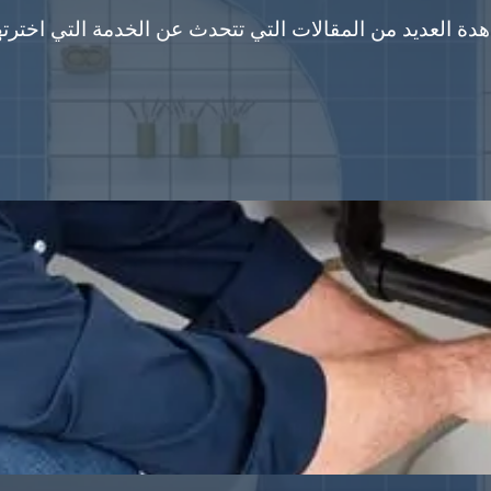
ة العديد من المقالات التي تتحدث عن الخدمة التي اخترته