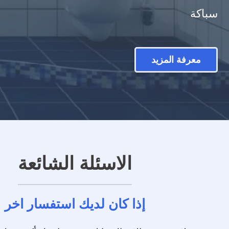
سباكة
معرفة المزيد
الاسئلة الشائعة
إذا كان لديك استفسار اخر