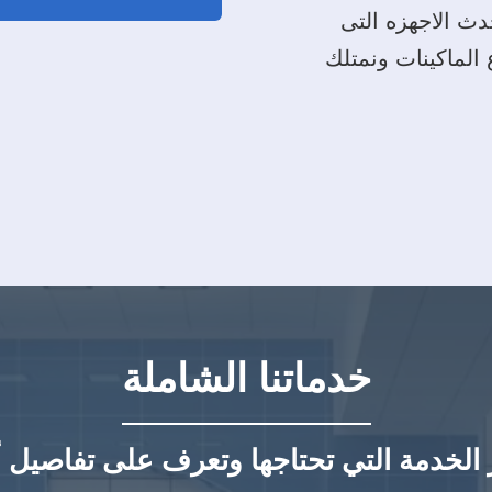
دث الاجهزه التى
الماكينات ونمتلك
خدماتنا الشاملة
 الخدمة التي تحتاجها وتعرف على تفاصيل أ