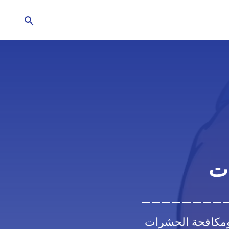
ات
 ومكافحة الحشرات