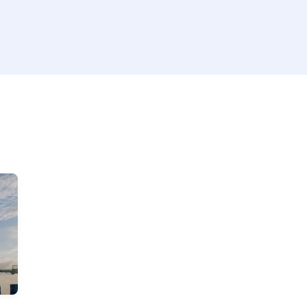
تصل في بعض الاحيان الي 50%