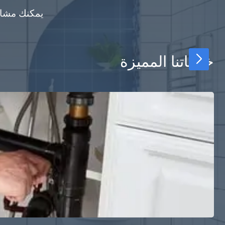
يمكنك مشاهد
خدماتنا المميزة