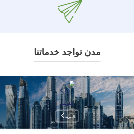
مدن تواجد خدماتنا
الكويت
المزيد