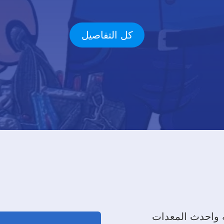
كل التفاصيل
 واحدث المعدات