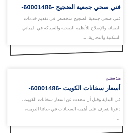
فني صحي جمعية الضجيج -60001486-
فني صحي جمعية الضجيج متخصص في تقديم خدمات
الصيانة والإصلاح للأنظمة الصحية والسباكة في المباني
زيد
السكنية والتجارية، ...
منذ سنتين
أسعار سخانات الكويت -60001486-
في البداية وقبل أن نتحدث عن اسعار سخانات الكويت،
دعونا نتعرف على أهمية السخانات في حياتنا اليومية،
...