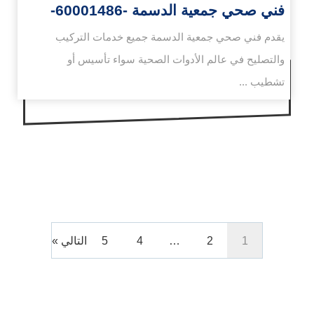
فني صحي جمعية الدسمة -60001486-
يقدم فني صحي جمعية الدسمة جميع خدمات التركيب
والتصليح في عالم الأدوات الصحية سواء تأسيس أو
تشطيب ...
1
2
…
4
5
التالي »