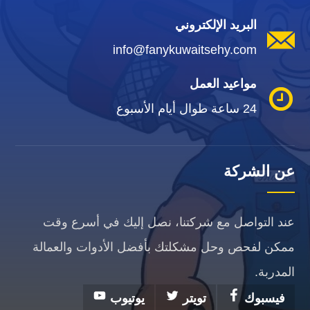
البريد الإلكتروني
info@fanykuwaitsehy.com
مواعيد العمل
24 ساعة طوال أيام الأسبوع
عن الشركة
عند التواصل مع شركتنا، نصل إليك في أسرع وقت
ممكن لفحص وحل مشكلتك بأفضل الأدوات والعمالة
المدربة.
فيسبوك
تويتر
يوتيوب