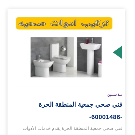
زيد
منذ سنتين
فني صحي جمعية المنطقة الحرة
-60001486-
فني صحي جمعية المنطقة الحرة يقدم خدمات الأدوات