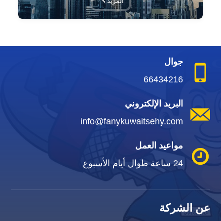
المزيد
جوال
66434216
البريد الإلكتروني
info@fanykuwaitsehy.com
مواعيد العمل
24 ساعة طوال أيام الأسبوع
عن الشركة