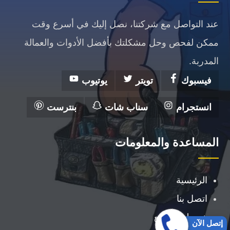
عند التواصل مع شركتنا، نصل إليك في أسرع وقت
ممكن لفحص وحل مشكلتك بأفضل الأدوات والعمالة
المدربة.
فيسبوك
تويتر
يوتيوب
انستجرام
سناب شات
بنترست
المساعدة والمعلومات
الرئيسية
اتصل بنا
خريطة الموقع
إتصل الآن