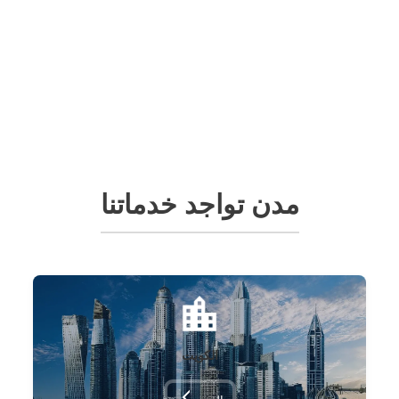
مدن تواجد خدماتنا
الكويت