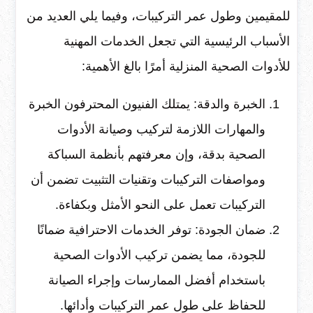
للمقيمين وطول عمر التركيبات، وفيما يلي العديد من
الأسباب الرئيسية التي تجعل الخدمات المهنية
للأدوات الصحية المنزلية أمرًا بالغ الأهمية:
الخبرة والدقة: يمتلك الفنيون المحترفون الخبرة
والمهارات اللازمة لتركيب وصيانة الأدوات
الصحية بدقة، وإن معرفتهم بأنظمة السباكة
ومواصفات التركيبات وتقنيات التثبيت تضمن أن
التركيبات تعمل على النحو الأمثل وبكفاءة.
ضمان الجودة: توفر الخدمات الاحترافية ضمانًا
للجودة، مما يضمن تركيب الأدوات الصحية
باستخدام أفضل الممارسات وإجراء الصيانة
للحفاظ على طول عمر التركيبات وأدائها.