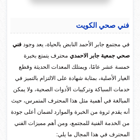
فني صحي الكويت
في مجتمع جابر الأحمد النابض بالحياة، يعد وجود
فني
صحي جمعية جابر الاحمدي
محترف يتمتع بخبرة
خمسة عشر عامًا، ويمتلك المعدات الحديثة وقطع
الغيار الأصلية، بمثابة شهادة على الالتزام بالتميز في
خدمات السباكة وتركيبات الأدوات الصحية، ولا يمكن
المبالغة في أهمية مثل هذا المحترف المتمرس، حيث
أنه يقدم ثروة من الخبرة والموارد لضمان أعلى جودة
من الخدمة الفنية للمجتمع، ومن أهم مميزات الفني
المحترف في هذا المجال ما يلي: