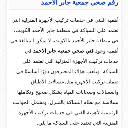
رقم صحي جمعية جابر الاحمد
أهمية الفني في خدمات تركيب الأجهزة المنزلية التي
تعتمد على السباكة في منطقة جابر الأحمد الكويت،
في منطقة جابر الأحمد بالكويت، لا يمكن المبالغة في
أهمية وجود
فني صحي جمعية جابر الاحمد
في
خدمات تركيب الأجهزة المنزلية التي تعتمد على
السباكة، ويلعب هؤلاء المحترفون دورًا أساسيًا في
ضمان تركيب الأجهزة مثل غسالات الأطباق
والغسالات وسخانات المياه بشكل صحيح وتكاملها
بسلاسة مع نظام السباكة بالمنزل، وتشمل الجوانب
الرئيسية لأهمية الفني في خدمات تركيب الأجهزة
المنزلية التي تعتمد على السباكة ما يلي: