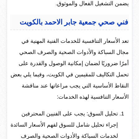
يضمن التشغيل الفعال والموثوق.
فني صحي جمعية جابر الاحمد بالكويت
تعد الأسعار التنافسية للخدمات الفنية المهنية في
مجال السباكة والأدوات الصحية والصرف الصحي
أمرًا ضروريًا لضمان إمكانية الوصول والقدرة على
تحمل التكاليف للمقيمين في الكويت، وفيما يلي بعض
النقاط الأساسية التي يجب مراعاتها عند مناقشة
الأسعار التنافسية لهذه الخدمات:
تحليل السوق: يجب على الفنيين المحترفين
إجراء تحليل شامل للسوق لفهم الأسعار السائدة
لخدمات السباكة والأدوات الصحية والصرف