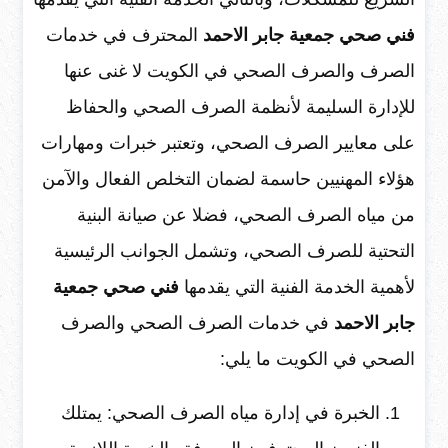
فني صحي جمعية جابر الاحمد
المحترف في خدمات
الصرف والصرف الصحي في الكويت لا غنى عنها
للإدارة السليمة لأنظمة الصرف الصحي والحفاظ
على معايير الصرف الصحي، وتعتبر خبرات ومهارات
هؤلاء المهنيين حاسمة لضمان التخلص الفعال والآمن
من مياه الصرف الصحي، فضلا عن صيانة البنية
التحتية للصرف الصحي، وتشمل الجوانب الرئيسية
لأهمية الخدمة الفنية التي يقدمها
فني صحي جمعية
جابر الاحمد
في خدمات الصرف الصحي والصرف
الصحي في الكويت ما يلي:
الخبرة في إدارة مياه الصرف الصحي: يمتلك