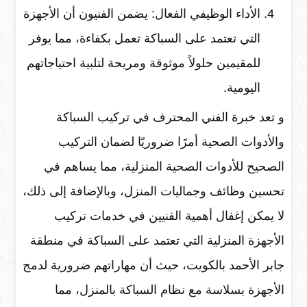
الأداء الوظيفي الفعال: يضمن الفنيون أن الأجهزة
التي تعتمد على السباكة تعمل بكفاءة، مما يوفر
للمقيمين حلولاً موثوقة ومريحة لتلبية احتياجاتهم
اليومية.
و تعد خبرة الفني المحترف في تركيب السباكة
والأدوات الصحية أمرًا ضروريًا لضمان التركيب
الصحيح للأدوات الصحية المنزلية، مما يساهم في
تحسين وظائف وجماليات المنزل، وبالإضافة إلى ذلك،
لا يمكن إغفال أهمية الفنيين في خدمات تركيب
الأجهزة المنزلية التي تعتمد على السباكة في منطقة
جابر الأحمد بالكويت، حيث أن مهاراتهم ضرورية لدمج
الأجهزة بسلاسة مع نظام السباكة بالمنزل، مما