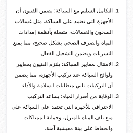
التكامل السليم مع السباكة: يضمن الفنيون أن
الأجهزة التي تعتمد على السباكة، مثل غسالات
الصحون والغسالات، متصلة بأنظمة إمدادات
المياه والصرف الصحي بشكل صحيح، مما يمنع
التسربات ويضمن التشغيل الفعال.
الامتثال لمعايير السباكة: يلتزم الفنيون بمعايير
ولوائح السباكة عند تركيب الأجهزة، مما يضمن
أن التركيبات تلبي متطلبات السلامة والأداء.
الوقاية من أضرار المياه: يساعد التركيب
الاحترافي للأجهزة التي تعتمد على السباكة على
منع تلف المياه بالمنزل، وحماية الممتلكات
والحفاظ على بيئة معيشية آمنة.