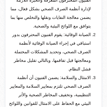
الفنيون المحترفون المعرفة والخبرة اللازمة
لإدارة أنظمة الصرف الصحي بشكل فعال، مما
يضمن معالجة النفايات ونقلها والتخلص منها بما
يتوافق مع اللوائح البيئية والصحية.
الصيانة الوقائية: يقوم الفنيون المحترفون بدور
استباقي في إجراء الصيانة الوقائية لأنظمة
الصرف الصحي، وتحديد المشكلات المحتملة
ومعالجتها قبل تفاقمها، وبالتالي تقليل مخاطر
فشل النظام.
الامتثال والسلامة: يضمن الفنيون أن أنظمة
الصرف الصحي تلتزم بمعايير السلامة والمعايير
التنظيمية، وتخفيف المخاطر الصحية والأثر
البيئي مع الحفاظ على الامتثال للقوانين واللوائح