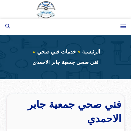
التجاوز
إلى
المحتوى
القائمة
بحث
عن
الرئيسية
خدمات فني صحي
فني صحي جمعية جابر الاحمدي
فني صحي جمعية جابر
الاحمدي