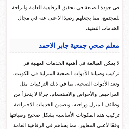
في جودة الصنعة في تحقيق الرفاهية العامة والراحة
للمجتمع، مما يجعلهم رصيدًا لا غنى عنه في مجال
الخدمات التقنية.
معلم صحي جمعية جابر الاحمد
لا يمكن المبالغة في أهمية الخدمات المهنية في
تركيب وصيانة الأدوات الصحية المنزلية في الكويت،
وتعد الأدوات الصحية، بما في ذلك التركيبات مثل
المراحيض والأحواض والاستحمام، جزءًا لا يتجزأ من
وظائف المنزل وراحته، وتضمن الخدمات الاحترافية
تركيب هذه المكونات الأساسية بشكل صحيح وصيانتها
وفقًا لأعلى المعايير، مما يساهم في الرفاهية العامة