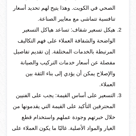
الصحي في الكويت. وهذا يتيح لهم تحديد أسعار
تنافسية تتماشى مع معايير الصناعة.
هيكل تسعير شفاف: تساعد هياكل التسعير
الواضحة والشفافة العملاء على فهم التكاليف
المرتبطة بالخدمات المختلفة. إن تقديم تفاصيل
مفصلة عن أسعار خدمات التركيب والصيانة
والإصلاح يمكن أن يؤدي إلى بناء الثقة بين
العملاء.
التسعير على أساس القيمة: يجب على الفنيين
المحترفين التأكيد على القيمة التي يقدمونها من
خلال خبرتهم وجودة عملهم واستخدام قطع
الغيار والمواد الأصلية. غالبًا ما يكون العملاء على