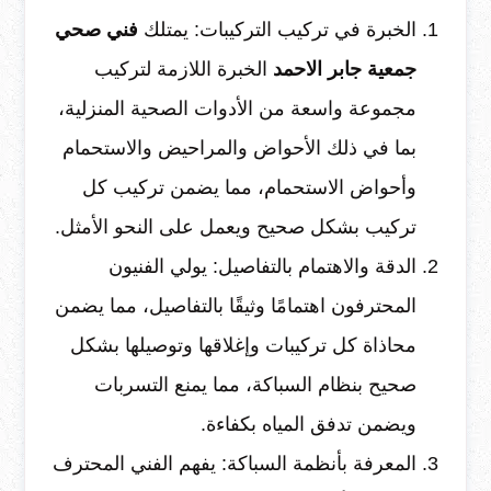
الخبرة في تركيب التركيبات: يمتلك
فني صحي
جمعية جابر الاحمد
الخبرة اللازمة لتركيب
مجموعة واسعة من الأدوات الصحية المنزلية،
بما في ذلك الأحواض والمراحيض والاستحمام
وأحواض الاستحمام، مما يضمن تركيب كل
تركيب بشكل صحيح ويعمل على النحو الأمثل.
الدقة والاهتمام بالتفاصيل: يولي الفنيون
المحترفون اهتمامًا وثيقًا بالتفاصيل، مما يضمن
محاذاة كل تركيبات وإغلاقها وتوصيلها بشكل
صحيح بنظام السباكة، مما يمنع التسربات
ويضمن تدفق المياه بكفاءة.
المعرفة بأنظمة السباكة: يفهم الفني المحترف