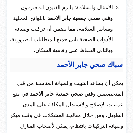
الامتثال والسلامة: يلتزم الفنيون المحترفون
و
فني صحي جمعية جابر الاحمد
باللوائح المحلية
ومعايير السلامة، مما يضمن أن تركيب وصيانة
الأدوات الصحية يلبي جميع المتطلبات الضرورية،
وبالتالي الحفاظ على رفاهية السكان.
سباك صحي جابر الأحمد
يمكن أن يساعد التثبيت والصيانة المناسبة من قبل
المتخصصين و
فني صحي جمعية جابر الاحمد
في منع
عمليات الإصلاح والاستبدال المكلفة على المدى
الطويل، ومن خلال معالجة المشكلات في وقت مبكر
وصيانة التركيبات بانتظام، يمكن لأصحاب المنازل