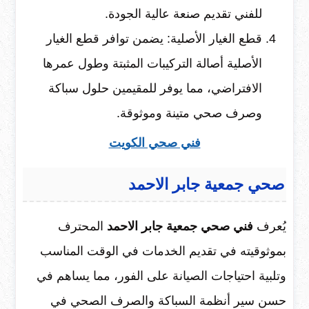
للفني تقديم صنعة عالية الجودة.
قطع الغيار الأصلية: يضمن توافر قطع الغيار
الأصلية أصالة التركيبات المثبتة وطول عمرها
الافتراضي، مما يوفر للمقيمين حلول سباكة
وصرف صحي متينة وموثوقة.
فني صحي الكويت
صحي جمعية جابر الاحمد
يُعرف
فني صحي جمعية جابر الاحمد
المحترف
بموثوقيته في تقديم الخدمات في الوقت المناسب
وتلبية احتياجات الصيانة على الفور، مما يساهم في
حسن سير أنظمة السباكة والصرف الصحي في