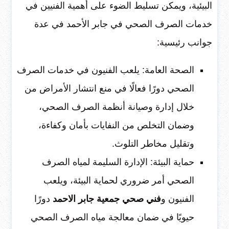
البيئية، ويمكن تسليط الضوء على أهمية الفنيين في
خدمات الصرف الصحي في جابر الأحمد في عدة
جوانب رئيسية:
الصحة العامة: يلعب الفنيون في خدمات الصرف
الصحي دورًا فعالًا في منع انتشار الأمراض من
خلال إدارة وصيانة أنظمة الصرف الصحي،
وضمان التخلص من النفايات بأمان وكفاءة،
وتقليل مخاطر التلوث.
حماية البيئة: الإدارة السليمة لمياه الصرف
الصحي أمر ضروري لحماية البيئة، ويلعب
الفنيون و
فني صحي جمعية جابر الاحمد
دورًا
حيويًا في ضمان معالجة مياه الصرف الصحي