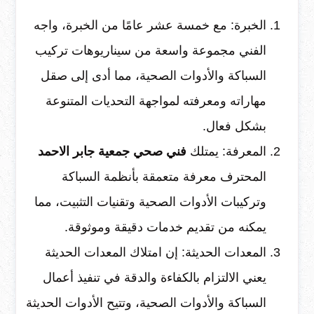
الخبرة: مع خمسة عشر عامًا من الخبرة، واجه
الفني مجموعة واسعة من سيناريوهات تركيب
السباكة والأدوات الصحية، مما أدى إلى صقل
مهاراته ومعرفته لمواجهة التحديات المتنوعة
بشكل فعال.
المعرفة: يمتلك
فني صحي جمعية جابر الاحمد
المحترف معرفة متعمقة بأنظمة السباكة
وتركيبات الأدوات الصحية وتقنيات التثبيت، مما
يمكنه من تقديم خدمات دقيقة وموثوقة.
المعدات الحديثة: إن امتلاك المعدات الحديثة
يعني الالتزام بالكفاءة والدقة في تنفيذ أعمال
السباكة والأدوات الصحية، وتتيح الأدوات الحديثة