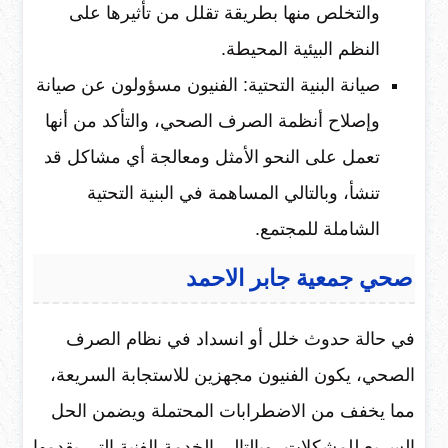
والتخلص منها بطريقة تقلل من تأثيرها على
النظم البيئية المحيطة.
صيانة البنية التحتية: الفنيون مسؤولون عن صيانة
وإصلاح أنظمة الصرف الصحي، والتأكد من أنها
تعمل على النحو الأمثل ومعالجة أي مشاكل قد
تنشأ، وبالتالي المساهمة في البنية التحتية
الشاملة للمجتمع.
صحي جمعية جابر الاحمد
في حالة حدوث خلل أو انسداد في نظام الصرف
الصحي، يكون الفنيون مجهزين للاستجابة السريعة،
مما يخفف من الاضطرابات المحتملة ويضمن الحل
السريع للمشكلات، وبالتالي الخدمة الفنية التي يقدمها