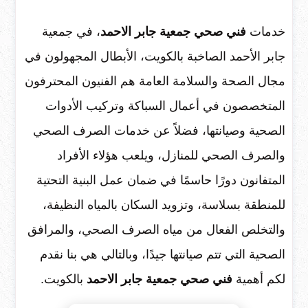
خدمات
فني صحي جمعية جابر الاحمد
، في جمعية
جابر الأحمد الصاخبة بالكويت، الأبطال المجهولون في
مجال الصحة والسلامة العامة هم الفنيون المحترفون
المتخصصون في أعمال السباكة وتركيب الأدوات
الصحية وصيانتها، فضلاً عن خدمات الصرف الصحي
والصرف الصحي للمنازل، ويلعب هؤلاء الأفراد
المتفانون دورًا حاسمًا في ضمان عمل البنية التحتية
للمنطقة بسلاسة، وتزويد السكان بالمياه النظيفة،
والتخلص الفعال من مياه الصرف الصحي، والمرافق
الصحية التي تتم صيانتها جيدًا، وبالتالي هي بنا نقدم
لكم أهمية
فني صحي جمعية جابر الاحمد
بالكويت.