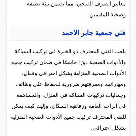
معايير الصرف الصحي، مما يضمن بيئة نظيفة
وصحية للمقيمين.
فني جمعية جابر الاحمد
يلعب الفني المحترف ذو الخبرة في تركيب السباكة
والأدوات الصحية دورًا حاسمًا في ضمان تركيب جميع
الأدوات الصحية المنزلية بشكل احترافي وفعال،
ومهاراتهم ومعرفتهم ضرورية للحفاظ على وظائف
وجماليات تركيبات السباكة في المنزل، والمساهمة
في الراحة العامة ورفاهية السكان، وإليك كيف يمكن
للفني المحترف تركيب جميع الأدوات الصحية المنزلية
بشكل احترافي: