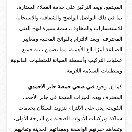
المجتمع، ويعد التركيز على خدمة العملاء الممتازة،
بما في ذلك التواصل الواضح والشفافية والاستجابة
للاستفسارات والمخاوف، سمة مميزة لنهج الفني
المحترف، ويعد الالتزام باللوائح المحلية ومعايير
الصناعة أمرًا بالغ الأهمية، مما يضمن تلبية جميع
عمليات التركيب وأنشطة الصيانة للمتطلبات القانونية
ومتطلبات السلامة اللازمة.
كما إن وجود
فني صحي جمعية جابر الاحمدي
المحترف بهذه الميزات المهمة في جابر الأحمد،
الكويت، يدل على الالتزام بتزويد السكان بخدمات
سباكة وتركيبات الأدوات الصحية من الدرجة الأولى،
وتساهم خبرتهم الواسعة ومعداتهم الحديثة وتفانيهم