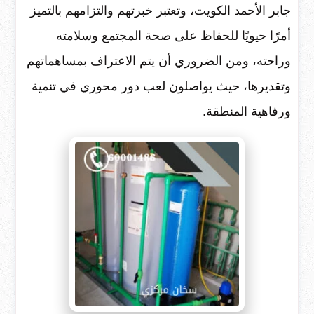
جابر الأحمد الكويت، وتعتبر خبرتهم والتزامهم بالتميز
أمرًا حيويًا للحفاظ على صحة المجتمع وسلامته
وراحته، ومن الضروري أن يتم الاعتراف بمساهماتهم
وتقديرها، حيث يواصلون لعب دور محوري في تنمية
ورفاهية المنطقة.