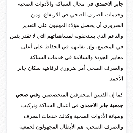
جابر الاحمدي
في مجال السباكة والأدوات الصحية
وخدمات الصرف الصحي في الارتفاع، ومن
الضروري أن يحصل هؤلاء المهنيون على التقدير
والدعم الذي يستحقونه لمساهماتهم التي لا تقدر بثمن
في المجتمع، وإن تفانيهم في الحفاظ على أعلى
معايير الجودة والسلامة في خدمات السباكة
والصرف الصحي أمر ضروري لرفاهية سكان جابر
الأحمد.
كما إن الفنيين المحترفين المتخصصين و
فني صحي
جمعية جابر الاحمدي
في أعمال السباكة وتركيب
وصيانة الأدوات الصحية وكذلك خدمات الصرف
والصرف الصحي، هم الأبطال المجهولون لجمعية