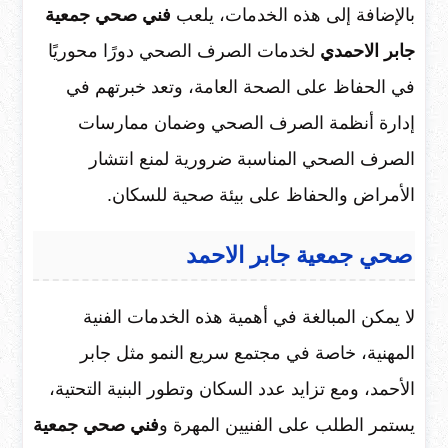
بالإضافة إلى هذه الخدمات، يلعب
فني صحي جمعية
جابر الاحمدي
لخدمات الصرف الصحي دورًا محوريًا
في الحفاظ على الصحة العامة، وتعد خبرتهم في
إدارة أنظمة الصرف الصحي وضمان ممارسات
الصرف الصحي المناسبة ضرورية لمنع انتشار
الأمراض والحفاظ على بيئة صحية للسكان.
صحي جمعية جابر الاحمد
لا يمكن المبالغة في أهمية هذه الخدمات الفنية
المهنية، خاصة في مجتمع سريع النمو مثل جابر
الأحمد، ومع تزايد عدد السكان وتطور البنية التحتية،
يستمر الطلب على الفنيين المهرة و
فني صحي جمعية