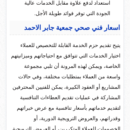
استعداد لدفع علاوة مقابل الخدمات عالية
الجودة التي توفر فوائد طويلة الأجل.
اسعار فني صحي جمعية جابر الاحمد
يتيح تقديم حزم الخدمة القابلة للتخصيص للعملاء
اختيار الخدمات التي تتوافق مع احتياجاتهم وميزانيتهم
الخاصة، ويمكن لهذه المرونة أن تلبي مجموعة
واسعة من العملاء بمتطلبات مختلفة، وفي حالات
المشاريع أو العقود الكبيرة، يمكن للفنيين المحترفين
المشاركة في عمليات تقديم العطاءات التنافسية
لتقديم خدماتهم بأسعار تنافسية مع عرض خبراتهم
وقدراتهم، والعروض الترويجية الدورية، أو
الخصومات للعملاء المتكررين، أو العروض الترويجية