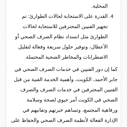
المحلية.
القدرة على الاستجابة لحالات الطوارئ: تم
تجهيز الفنيين المحترفين للاستجابة لحالات
الطوارئ مثل انسداد نظام الصرف الصحي أو
الأعطال، وتوفير حلول سريعة وفعالة لتقليل
الاضطرابات والمخاطر الصحية المحتملة.
كما إن دور الفنيين في خدمات الصرف الصحي في
جابر الأحمد، الكويت، وأهمية الخدمة الفنية من قبل
الفنيين المحترفين في خدمات الصرف والصرف
الصحي في الكويت أمر حيوي لصحة وسلامة
ورفاهية المجتمع، وتساهم خبرتهم وتفانيهم في
الإدارة الفعالة لأنظمة الصرف الصحي والحفاظ على