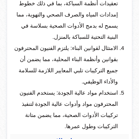
تعقيدات أنظمة السباكة، بما في ذلك خطوط
إمدادات المياه والصرف الصحي والتهوية، مما
يسمح له بدمج الأدوات الصحية بسلاسة في
البنية التحتية للسباكة بالمنزل.
الامتثال لقوانين البناء: يلتزم الفنيون المحترفون
بقوانين وأنظمة البناء المحلية، مما يضمن أن
جميع التركيبات تلبي المعايير اللازمة للسلامة
والأداء الوظيفي.
استخدام مواد عالية الجودة: يستخدم الفنيون
المحترفون مواد وأدوات عالية الجودة لتنفيذ
تركيبات الأدوات الصحية، مما يضمن متانة
التركيبات وطول عمرها.