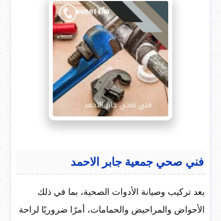
فني صحي جمعية جابر الاحمد
يعد تركيب وصيانة الأدوات الصحية، بما في ذلك
الأحواض والمراحيض والحمامات، أمرًا ضروريًا لراحة