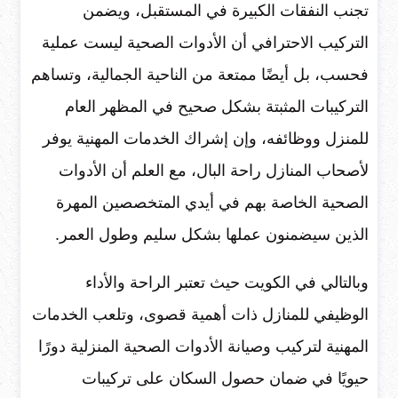
تجنب النفقات الكبيرة في المستقبل، ويضمن
التركيب الاحترافي أن الأدوات الصحية ليست عملية
فحسب، بل أيضًا ممتعة من الناحية الجمالية، وتساهم
التركيبات المثبتة بشكل صحيح في المظهر العام
للمنزل ووظائفه، وإن إشراك الخدمات المهنية يوفر
لأصحاب المنازل راحة البال، مع العلم أن الأدوات
الصحية الخاصة بهم في أيدي المتخصصين المهرة
الذين سيضمنون عملها بشكل سليم وطول العمر.
وبالتالي في الكويت حيث تعتبر الراحة والأداء
الوظيفي للمنازل ذات أهمية قصوى، وتلعب الخدمات
المهنية لتركيب وصيانة الأدوات الصحية المنزلية دورًا
حيويًا في ضمان حصول السكان على تركيبات