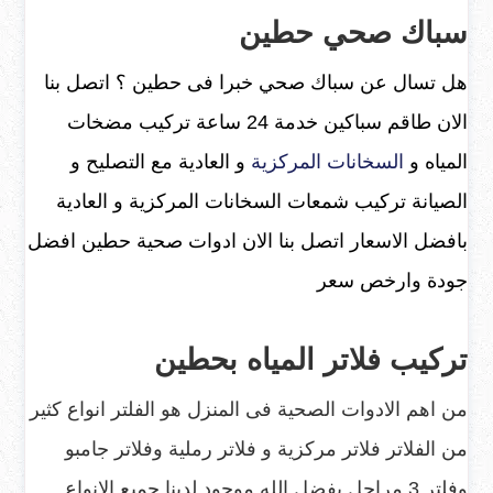
سباك صحي حطين
هل تسال عن سباك صحي خبرا فى حطين ؟ اتصل بنا
الان طاقم سباكين خدمة 24 ساعة تركيب مضخات
المياه و
السخانات المركزية
و العادية مع التصليح و
الصيانة تركيب شمعات السخانات المركزية و العادية
بافضل الاسعار اتصل بنا الان ادوات صحية حطين افضل
جودة وارخص سعر
تركيب فلاتر المياه بحطين
من اهم الادوات الصحية فى المنزل هو الفلتر انواع كثير
من الفلاتر فلاتر مركزية و فلاتر رملية وفلاتر جامبو
وفلتر 3 مراحل بفضل الله موجود لدينا جميع الانواع