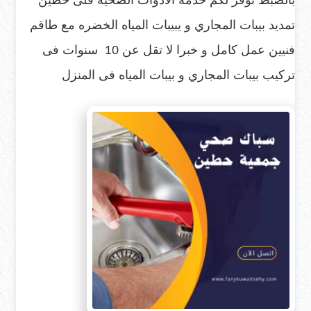
تمديد بيبات المجاري و يبيبات المياه الخضره مع طاقم
فنيين عمل كامل و خبرا لا تقل عن 10 سنوات فى
تركيب بيبات المجاري و بيبات المياه فى المنزل