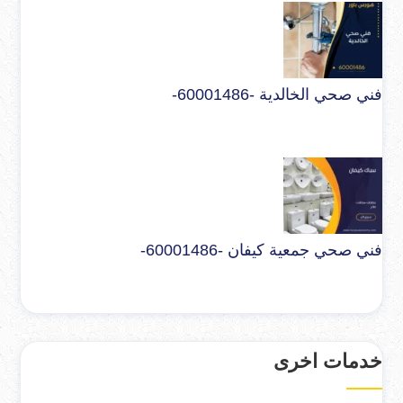
فني صحي الخالدية -60001486-
فني صحي جمعية كيفان -60001486-
خدمات اخرى