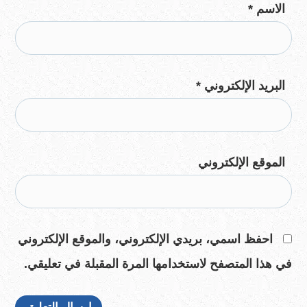
الاسم
*
البريد الإلكتروني
*
الموقع الإلكتروني
احفظ اسمي، بريدي الإلكتروني، والموقع الإلكتروني
في هذا المتصفح لاستخدامها المرة المقبلة في تعليقي.