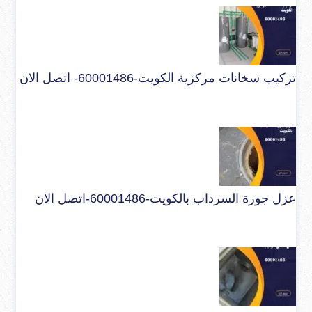
تركيب سخانات مركزية الكويت-60001486- اتصل الان
عزل جورة السرداب بالكويت-60001486-اتصل الان