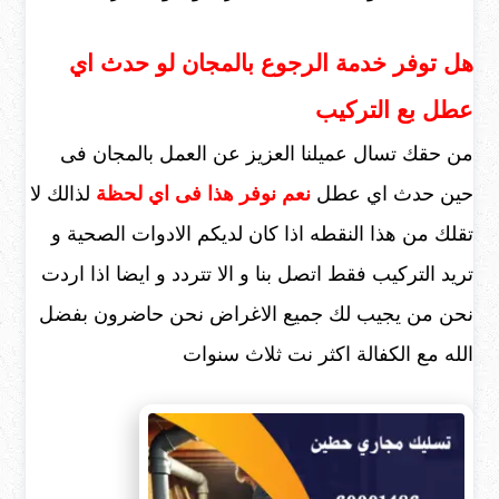
هل توفر خدمة الرجوع بالمجان لو حدث اي
عطل بع التركيب
من حقك تسال عميلنا العزيز عن العمل بالمجان فى
حين حدث اي عطل
نعم نوفر هذا فى اي لحظة
لذالك لا
تقلك من هذا النقطه اذا كان لديكم الادوات الصحية و
تريد التركيب فقط اتصل بنا و الا تتردد و ايضا اذا اردت
نحن من يجيب لك جميع الاغراض نحن حاضرون بفضل
الله مع الكفالة اكثر نت ثلاث سنوات