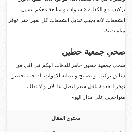
تركيب مع الكفالة 3 سنوات و متابعة معكم لتبديل
الشمعات لانه يجيب تبديل الشمعات كل شهر حتى توفر
مياه نظيفة
صحي جمعية حطين
صحي جمعية حطين جاهز للذهاب اليكم فى اقل من
دقائق تركيب و تصليح و صيانة الادوات الصحية بحطين
نوفر الخدمة باقل سعر اتصل بنا الان و لا تقلك
متواجدين على مدار اليوم
محتوى المقال