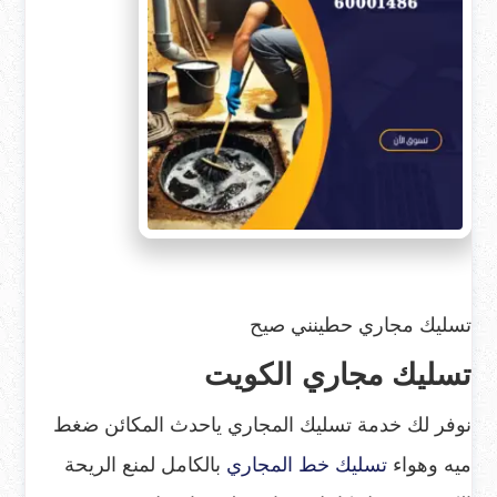
تسليك مجاري حطينني صيح
تسليك مجاري الكويت
نوفر لك خدمة تسليك المجاري ياحدث المكائن ضغط
ميه وهواء
تسليك خط المجاري
بالكامل لمنع الريحة