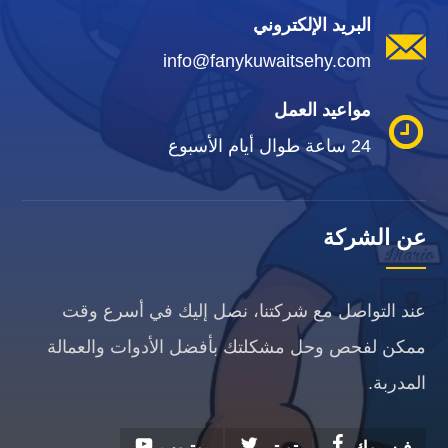
البريد الإلكتروني
info@fanykuwaitsehy.com
مواعيد العمل
24 ساعة طوال أيام الأسبوع
عن الشركة
عند التواصل مع شركتنا، نصل إليك في أسرع وقت
ممكن لفحص وحل مشكلتك بأفضل الأدوات والعمالة
المدربة.