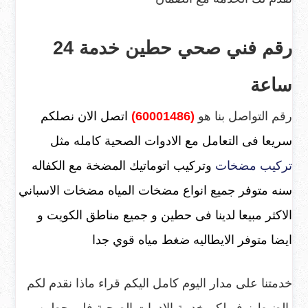
رقم فني صحي حطين خدمة 24
ساعة
رقم التواصل بنا هو
(60001486)
اتصل الان نصلكم
سريعا فى التعامل مع الادوات الصحية كامله مثل
تركيب مضخات
وتركيب اتوماتيك المضخة مع الكفاله
سنه متوفر جميع انواع مضخات المياه مضخات الاسباني
الاكثر مبيعا لدينا فى حطين و جميع مناطق الكويت و
ايضا متوفر الايطاليه ضغط مياه قوي جدا
خدمتنا على مدار اليوم كامل اليكم قراء ماذا نقدم لكم
بالضبط نوفر لكم خدمة الادوات الصحية فلى حطين