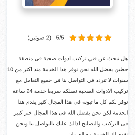
5/5 - (2 صوتين)
هل تبحث عن فني تركيب ادوات صحية فى منطقة
حطين بفضل الله نحن نوفر هذا الخدمة منذ اكثر من 10
سنوات لا تتردد فى التواصل بنا فى جميع التعامل مع
تركيب الادوات الصحية نصلكم سريعا خدمة 24 ساعة
نوفر لكم كل ما تبونه فى هذا المجال كثير يقدم هذا
الجدمة لكن نحن بفضل الله فى هذا المجال خبر كبير
فى التركيب والتصليح لذالك عليك بالتواصل بنا ونحن
نقدم لك الخدمة مع الضمان