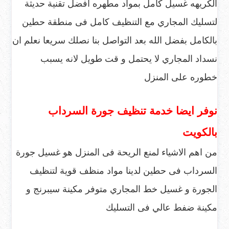
الكريهه غسيل كامل بمواد مطهره افضل تقنية حديثة
لتسليك المجاري مع التنظيف كامل فى منطقة حطين
بالكامل بفضل الله بعد التواصل بنا نصلك سريعا نعلم ان
نسداد المجاري لا يحتمل و قت طويل لانه يسبب
خطوره على المنزل
نوفر ايضا خدمة تنظيف جورة السرداب
بالكويت
من اهم الاشياء لمنع الريحة فى المنزل هو غسيل جورة
السرداب فى حطين لدينا مواد منظف قوية لتنظيف
الجورة و غسيل خط المجاري متوفر مكينة سيبرنج و
مكينة ضفط عالي فى التسليك