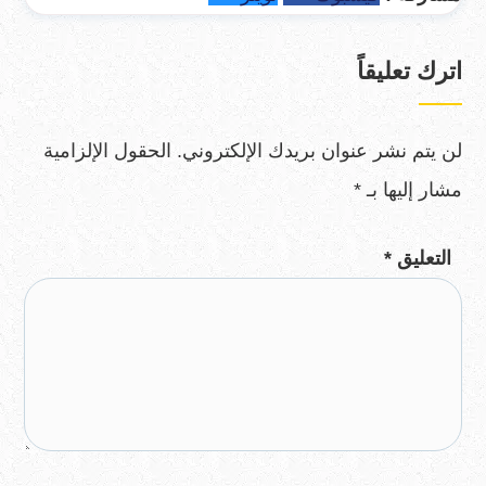
اترك تعليقاً
لن يتم نشر عنوان بريدك الإلكتروني.
الحقول الإلزامية
مشار إليها بـ
*
التعليق
*