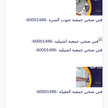
فني صحي جمعية جنوب السرة -60001486-
فني صحي جمعية اشبيليه -60001486-
فني صحي جمعية العقيلة -60001486-