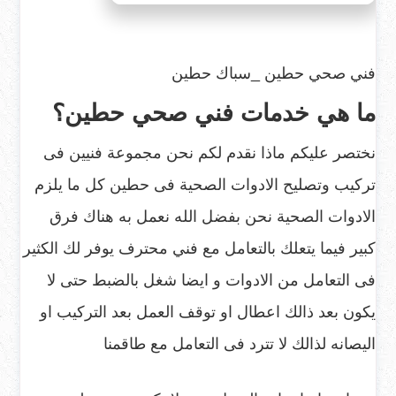
فني صحي حطين _سباك حطين
ما هي خدمات فني صحي حطين؟
نختصر عليكم ماذا نقدم لكم نحن مجموعة فنيين فى
تركيب وتصليح الادوات الصحية فى حطين كل ما يلزم
الادوات الصحية نحن بفضل الله نعمل به هناك فرق
كبير فيما يتعلك بالتعامل مع فني محترف يوفر لك الكثير
فى التعامل من الادوات و ايضا شغل بالضبط حتى لا
يكون بعد ذالك اعطال او توقف العمل بعد التركيب او
اليصانه لذالك لا تترد فى التعامل مع طاقمنا